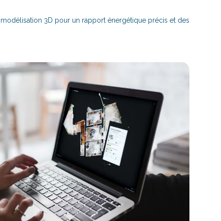
 modélisation 3D pour un rapport énergétique précis et des