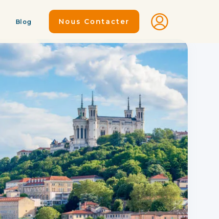
Nous Contacter
Blog