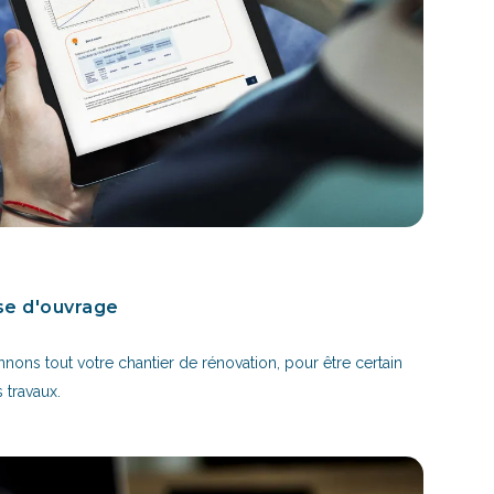
se d'ouvrage
nons tout votre chantier de rénovation, pour être certain
s travaux.