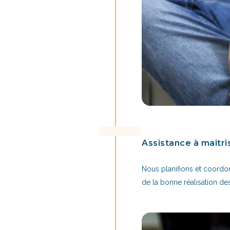
Assistance à maitri
Nous planifions et coordon
de la bonne réalisation de