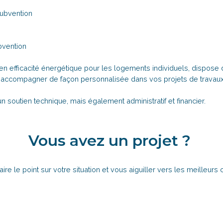
subvention
vention
 en efficacité énergétique pour les logements individuels, dispo
s accompagner de façon personnalisée dans vos projets de travaux
n soutien technique, mais également administratif et financier.
Vous avez un projet ?
aire le point sur votre situation et vous aiguiller vers les meilleurs 