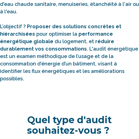
d’eau chaude sanitaire, menuiseries, étanchéité à l'air ou
à l'eau.
L’objectif ?
Proposer des solutions concrètes et
hiérarchisées
pour optimiser la
performance
énergétique globale
du logement, et
réduire
durablement vos consommations
. L'audit énergétique
est un examen méthodique de l’usage et de la
consommation d’énergie d’un bâtiment, visant à
identifier les flux énergétiques et les améliorations
possibles.
Quel type d'audit
souhaitez-vous ?