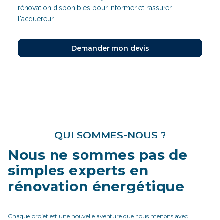
rénovation disponibles pour informer et rassurer
l'acquéreur.
Demander mon devis
QUI SOMMES-NOUS ?
Nous ne sommes pas de
simples experts en
rénovation énergétique
Chaque projet est une nouvelle aventure que nous menons avec