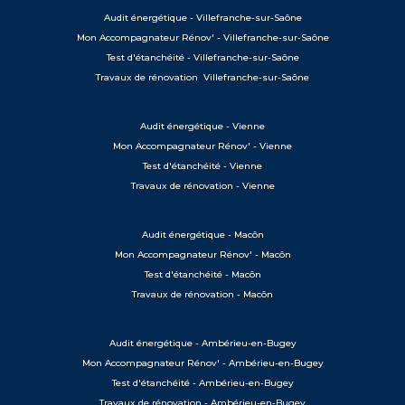
Audit énergétique - Villefranche-sur-Saône
Mon Accompagnateur Rénov' - Villefranche-sur-Saône
Test d'étanchéité - Villefranche-sur-Saône
Travaux de rénovation Villefranche-sur-Saône
Audit énergétique - Vienne
Mon Accompagnateur Rénov' - Vienne
Test d'étanchéité - Vienne
Travaux de rénovation - Vienne
Audit énergétique - Macôn
Mon Accompagnateur Rénov' - Macôn
Test d'étanchéité - Macôn
Travaux de rénovation - Macôn
Audit énergétique - Ambérieu-en-Bugey
Mon Accompagnateur Rénov' - Ambérieu-en-Bugey
Test d'étanchéité - Ambérieu-en-Bugey
Travaux de rénovation - Ambérieu-en-Bugey