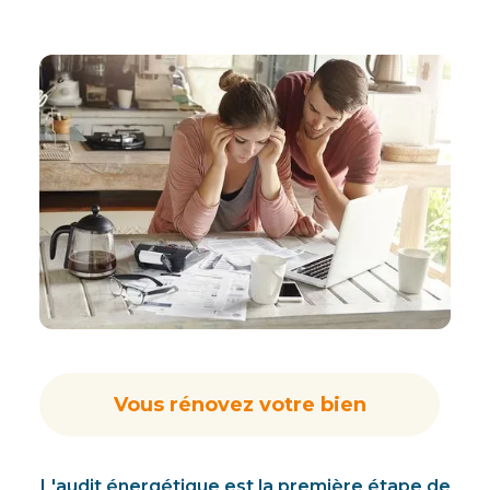
Vous rénovez votre bien
L'audit énergétique est la première étape de