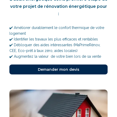
votre projet de rénovation énergétique pour
:
✔️ Améliorer durablement le confort thermique de votre
logement
✔️ Identifier les travaux les plus efficaces et rentables
✔️ Débloquer des aides intéressantes (MaPrimeRénov,
CEE, Eco-prêt à taux zéro, aides locales)
✔️ Augmentez la valeur de votre bien lors de sa vente
Demander mon devis