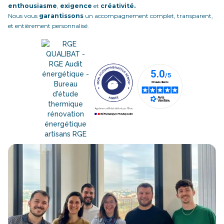
enthousiasme
,
exigence
et
créativité.
Nous vous
garantissons
un accompagnement complet, transparent,
et entièrement personnalisé.