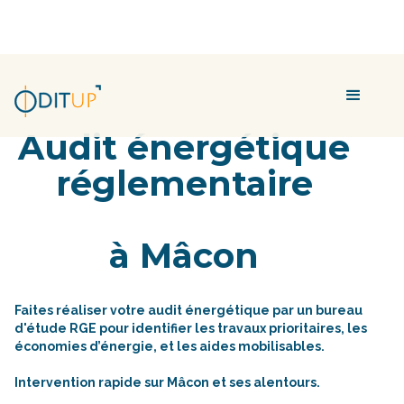
Audit énergétique
réglementaire
à Mâcon
Faites réaliser votre audit énergétique par un bureau
d'étude RGE pour identifier les travaux prioritaires, les
économies d’énergie, et les aides mobilisables.
Intervention rapide sur Mâcon et ses alentours.