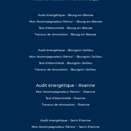
Audit énergétique - Bourg-en-Bresse
Mon Accompagnateur Rénov' - Bourg-en-Bresse
Test d'étanchéité - Bourg-en-Bresse
Travaux de rénovation - Bourg-en-Bresse
Audit énergétique - Bourgoin-Jaillieu
Mon Accompagnateur Rénov' - Bourgoin-Jaillieu
Test d'étanchéité - Bourgoin-Jaillieu
Travaux de rénovation - Bourgoin-Jaillieu
Audit énergétique - Roanne
Mon Accompagnateur Rénov' - Roanne
Test d'étanchéité - Roanne
Travaux de rénovation - Roanne
Audit énergétique - Saint-Etienne
Mon Accompagnateur Rénov' - Saint-Etienne