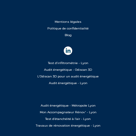
Mentions légales
Politique de confidentialité
Blog
Test d’infiltrométrie - Lyon
Audit énergétique - Odiscan 3D
L’Odiscan 3D pour un audit énergétique
Audit énergétique - Lyon
Audit énergétique - Métropole Lyon
Mon Accompagnateur Rénov' - Lyon
Test d’étanchéité à l’air - Lyon
Travaux de rénovation énergétique - Lyon