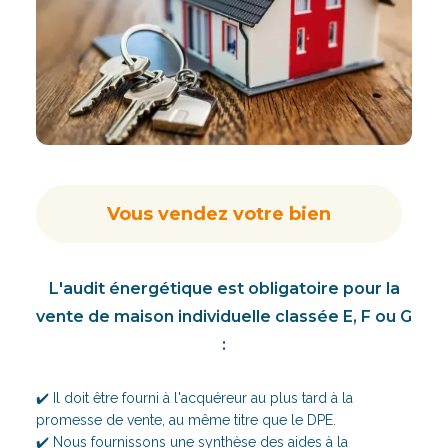
Vous vendez votre bien
L'audit énergétique est obligatoire pour la
vente de maison individuelle classée E, F ou G
:
✔️ Il doit être fourni à l'acquéreur au plus tard à la
promesse de vente, au même titre que le DPE.
✔️ Nous fournissons une synthèse des aides à la