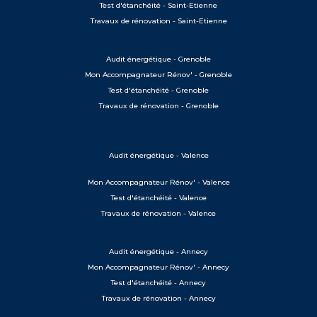
Test d'étanchéité - Saint-Etienne
Travaux de rénovation - Saint-Etienne
Audit énergétique - Grenoble
Mon Accompagnateur Rénov' - Grenoble
Test d'étanchéité - Grenoble
Travaux de rénovation - Grenoble
Audit énergétique - Valence
Mon Accompagnateur Rénov' - Valence
Test d'étanchéité - Valence
Travaux de rénovation - Valence
Audit énergétique - Annecy
Mon Accompagnateur Rénov' - Annecy
Test d'étanchéité - Annecy
Travaux de rénovation - Annecy