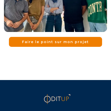
Faire le point sur mon projet