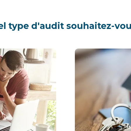
l type d'audit souhaitez-vo