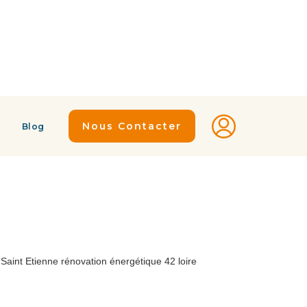
Nous Contacter
Blog