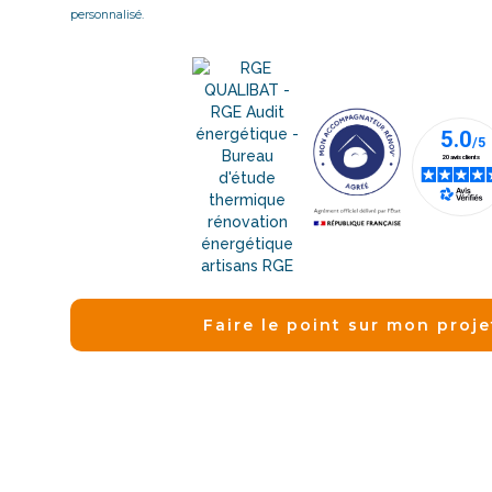
personnalisé.
Faire le point sur mon proje