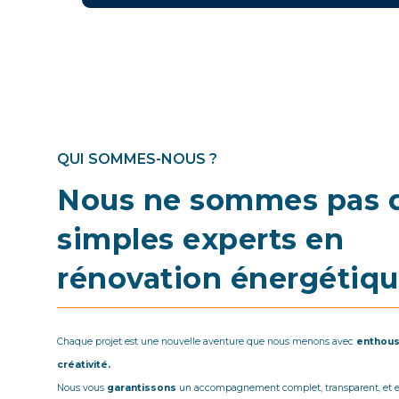
QUI SOMMES-NOUS ?
Nous ne sommes pas 
simples experts en
rénovation énergétiq
Chaque projet est une nouvelle aventure que nous menons avec
enthou
créativité.
Nous vous
garantissons
un accompagnement complet, transparent, et 