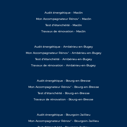
Audit énergétique - Macôn
Mon Accompagnateur Rénov' - Macôn
Test d'étanchéité - Macôn
Travaux de rénovation - Macôn
Audit énergétique - Ambérieu-en-Bugey
Mon Accompagnateur Rénov' - Ambérieu-en-Bugey
Test d'étanchéité - Ambérieu-en-Bugey
Travaux de rénovation - Ambérieu-en-Bugey
Audit énergétique - Bourg-en-Bresse
Mon Accompagnateur Rénov' - Bourg-en-Bresse
Test d'étanchéité - Bourg-en-Bresse
Travaux de rénovation - Bourg-en-Bresse
Audit énergétique - Bourgoin-Jaillieu
Mon Accompagnateur Rénov' - Bourgoin-Jaillieu