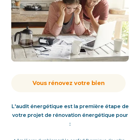
Vous rénovez votre bien
L'audit énergétique est la première étape de
votre projet de rénovation énergétique pour
: