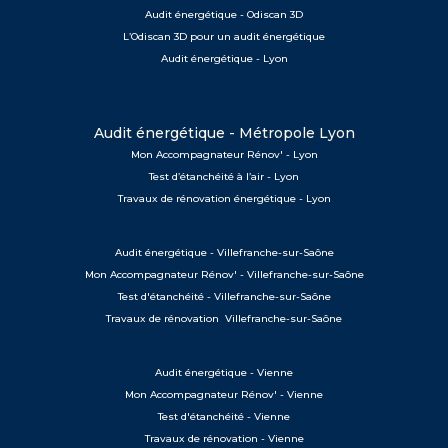
Audit énergétique - Odiscan 3D
L’Odiscan 3D pour un audit énergétique
Audit énergétique - Lyon
Audit énergétique - Métropole Lyon
Mon Accompagnateur Rénov' - Lyon
Test d’étanchéité à l’air - Lyon
Travaux de rénovation énergétique - Lyon
Audit énergétique - Villefranche-sur-Saône
Mon Accompagnateur Rénov' - Villefranche-sur-Saône
Test d'étanchéité - Villefranche-sur-Saône
Travaux de rénovation Villefranche-sur-Saône
Audit énergétique - Vienne
Mon Accompagnateur Rénov' - Vienne
Test d'étanchéité - Vienne
Travaux de rénovation - Vienne