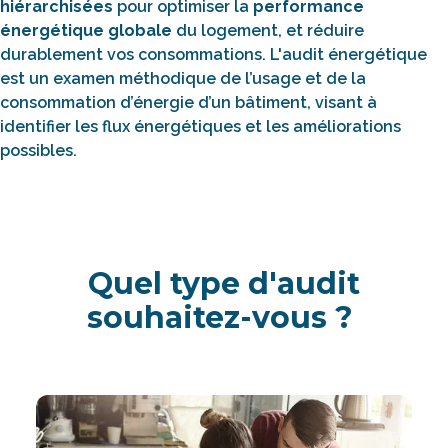
hiérarchisées
pour optimiser la
performance
énergétique globale
du logement, et réduire
durablement vos consommations. L'audit énergétique
est un examen méthodique de l’usage et de la
consommation d’énergie d’un bâtiment, visant à
identifier les flux énergétiques et les améliorations
possibles.
Quel type d'audit
souhaitez-vous ?