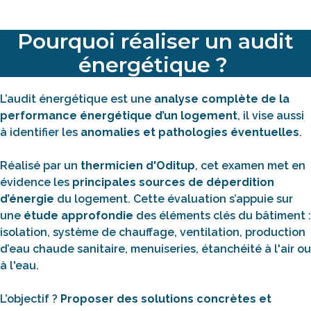
Pourquoi réaliser un audit
énergétique ?
L’audit énergétique est une
analyse complète de la
performance énergétique d’un logement
, il vise aussi
à identifier les
anomalies et pathologies éventuelles
.
Réalisé par un
thermicien d'Oditup
, cet examen met en
évidence les
principales sources de déperdition
d’énergie
du logement. Cette évaluation s’appuie sur
une
étude approfondie
des éléments clés du bâtiment :
isolation, système de chauffage, ventilation, production
d’eau chaude sanitaire, menuiseries, étanchéité à l'air ou
à l'eau.
L’objectif ?
Proposer des solutions concrètes et