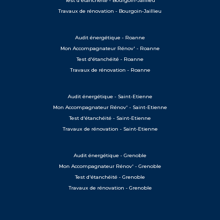
Test d'étanchéité - Bourgoin-Jaillieu
Travaux de rénovation - Bourgoin-Jaillieu
Audit énergétique - Roanne
Mon Accompagnateur Rénov' - Roanne
Test d'étanchéité - Roanne
Travaux de rénovation - Roanne
Audit énergétique - Saint-Etienne
Mon Accompagnateur Rénov' - Saint-Etienne
Test d'étanchéité - Saint-Etienne
Travaux de rénovation - Saint-Etienne
Audit énergétique - Grenoble
Mon Accompagnateur Rénov' - Grenoble
Test d'étanchéité - Grenoble
Travaux de rénovation - Grenoble