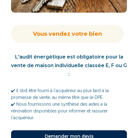
Vous vendez votre bien
L'audit énergétique est obligatoire pour la
vente de maison individuelle classée E, F ou G
:
✔️ Il doit être fourni à l'acquéreur au plus tard à la
promesse de vente, au même titre que le DPE.
✔️ Nous fournissons une synthèse des aides à la
rénovation disponibles pour informer et rassurer
l'acquéreur.
Demander mon devis