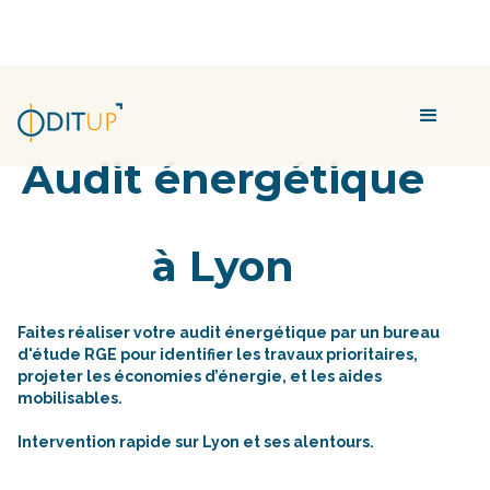
Audit énergétique
à Lyon
Faites réaliser votre audit énergétique par un bureau
d'étude RGE pour identifier les travaux prioritaires,
projeter les économies d’énergie, et les aides
mobilisables.
Intervention rapide sur Lyon et ses alentours.