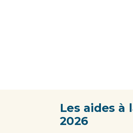
Les aides à
2026