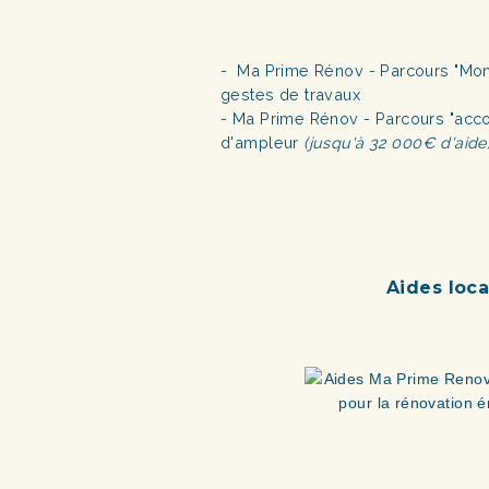
- Ma Prime Rénov - Parcours "Mon
gestes de travaux
- Ma Prime Rénov - Parcours "acc
d'ampleur
(jusqu'à 32 000€ d'aide
Aides loca