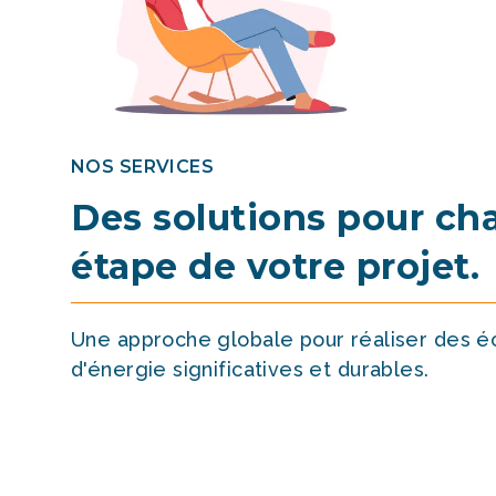
NOS SERVICES
Des solutions pour ch
étape de votre projet.
Une approche globale pour réaliser des 
d'énergie significatives et durables.