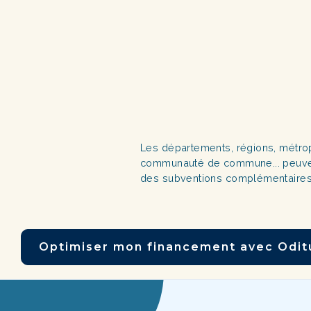
Les départements, régions, métro
communauté de commune... peuve
des subventions complémentaire
Optimiser mon financement avec Oditup