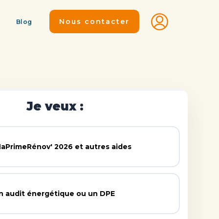
Nous contacter
Blog