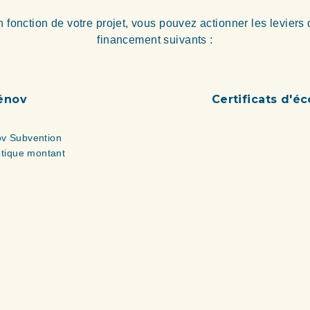
 fonction de votre projet, vous pouvez actionner les leviers
financement suivants :
énov
Certificats d'é