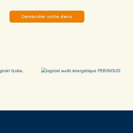
Demander votre devis