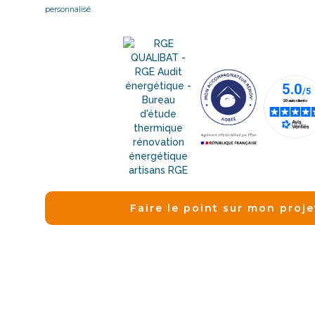
personnalisé.
Faire le point sur mon proje