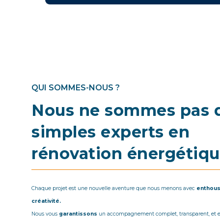
QUI SOMMES-NOUS ?
Nous ne sommes pas 
simples experts en
rénovation énergétiq
Chaque projet est une nouvelle aventure que nous menons avec
enthou
créativité.
Nous vous
garantissons
un accompagnement complet, transparent, et 