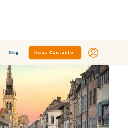
Nous Contacter
Blog