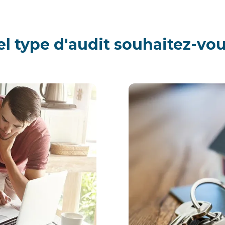
l type d'audit souhaitez-vo