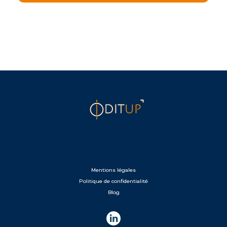
Mentions légales
Politique de confidentialité
Blog