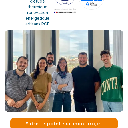
Faire le point sur mon projet