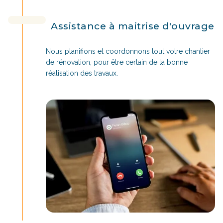
Assistance à maitrise d'ouvrage
Nous planifions et coordonnons tout votre chantier
de rénovation, pour être certain de la bonne
réalisation des travaux.