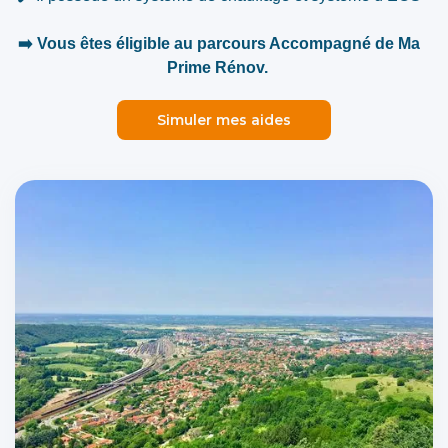
➡️ Vous êtes éligible au parcours Accompagné de Ma
Prime Rénov.
Simuler mes aides