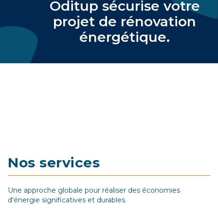
Oditup sécurise votre
projet de rénovation
énergétique
.
Nos services
Une approche globale pour réaliser des économies
d'énergie significatives et durables.