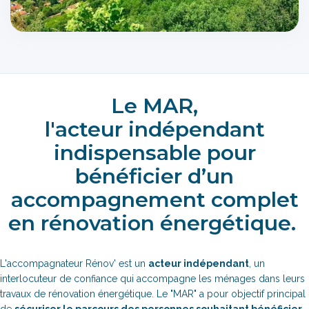
Le MAR,
l'acteur indépendant
indispensable pour
bénéficier d’un
accompagnement complet
en rénovation énergétique.
L'accompagnateur Rénov' est un
acteur indépendant
, un
interlocuteur de confiance qui accompagne les ménages dans leurs
travaux de rénovation énergétique. Le "MAR" a pour objectif principal
de
sécuriser le parcours des personnes souhaitant bénéficier