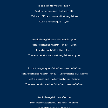
Test d’infiltrométrie - Lyon
Audit énergétique - Odiscan 3D
L’Odiscan 3D pour un audit énergétique
Audit énergétique - Lyon
Audit énergétique - Métropole Lyon
Mon Accompagnateur Rénov' - Lyon
Test d’étanchéité à l’air - Lyon
Travaux de rénovation énergétique - Lyon
Audit énergétique - Villefranche-sur-Saône
Mon Accompagnateur Rénov' - Villefranche-sur-Saône
Test d'étanchéité - Villefranche-sur-Saône
Travaux de rénovation Villefranche-sur-Saône
Audit énergétique - Vienne
Mon Accompagnateur Rénov' - Vienne
Test d'étanchéité - Vienne