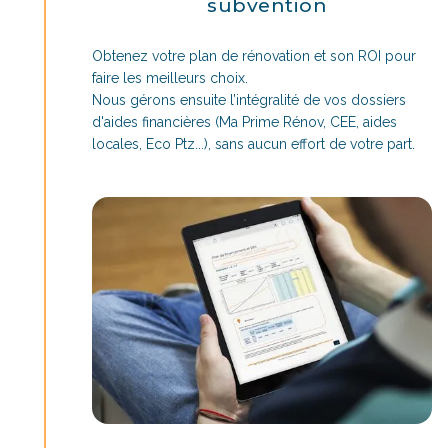
subvention
Obtenez votre plan de rénovation et son ROI pour
faire les meilleurs choix.
Nous gérons ensuite l’intégralité de vos dossiers
d'aides financières (Ma Prime Rénov, CEE, aides
locales, Eco Ptz...), sans aucun effort de votre part.