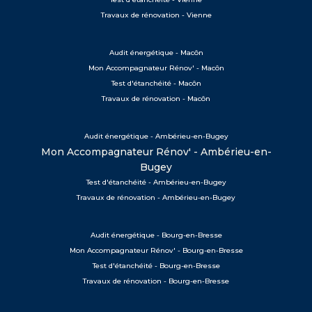
Travaux de rénovation - Vienne
Audit énergétique - Macôn
Mon Accompagnateur Rénov' - Macôn
Test d'étanchéité - Macôn
Travaux de rénovation - Macôn
Audit énergétique - Ambérieu-en-Bugey
Mon Accompagnateur Rénov' - Ambérieu-en-
Bugey
Test d'étanchéité - Ambérieu-en-Bugey
Travaux de rénovation - Ambérieu-en-Bugey
Audit énergétique - Bourg-en-Bresse
Mon Accompagnateur Rénov' - Bourg-en-Bresse
Test d'étanchéité - Bourg-en-Bresse
Travaux de rénovation - Bourg-en-Bresse