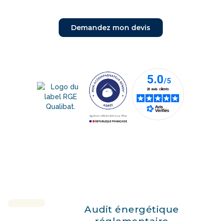
Demandez mon devis
Audit énergétique
réglementaire