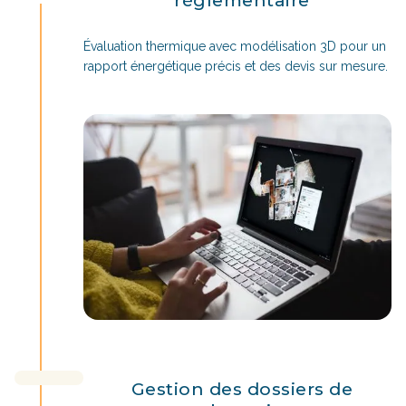
Évaluation thermique avec modélisation 3D pour un
rapport énergétique précis et des devis sur mesure.
Gestion des dossiers de