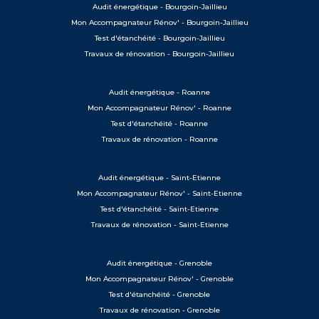
Audit énergétique - Bourgoin-Jaillieu
Mon Accompagnateur Rénov' - Bourgoin-Jaillieu
Test d'étanchéité - Bourgoin-Jaillieu
Travaux de rénovation - Bourgoin-Jaillieu
Audit énergétique - Roanne
Mon Accompagnateur Rénov' - Roanne
Test d'étanchéité - Roanne
Travaux de rénovation - Roanne
Audit énergétique - Saint-Etienne
Mon Accompagnateur Rénov' - Saint-Etienne
Test d'étanchéité - Saint-Etienne
Travaux de rénovation - Saint-Etienne
Audit énergétique - Grenoble
Mon Accompagnateur Rénov' - Grenoble
Test d'étanchéité - Grenoble
Travaux de rénovation - Grenoble