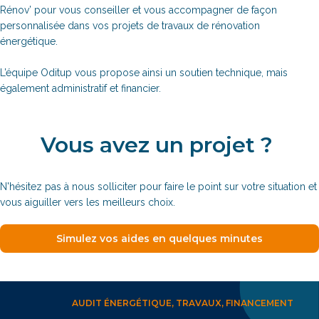
Rénov’ pour vous conseiller et vous accompagner de façon
personnalisée dans vos projets de travaux de rénovation
énergétique.
L’équipe Oditup vous propose ainsi un soutien technique, mais
également administratif et financier.
Vous avez un projet ?
N'hésitez pas à nous solliciter pour faire le point sur votre situation et
vous aiguiller vers les meilleurs choix.
Simulez vos aides en quelques minutes
AUDIT ÉNERGÉTIQUE, TRAVAUX, FINANCEMENT