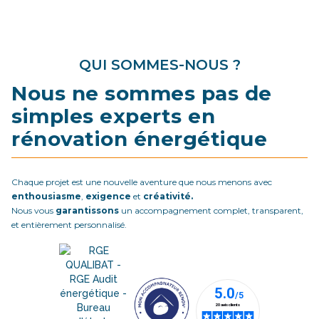
QUI SOMMES-NOUS ?
Nous ne sommes pas de
simples experts en
rénovation énergétique
Chaque projet est une nouvelle aventure que nous menons avec
enthousiasme
,
exigence
et
créativité.
Nous vous
garantissons
un accompagnement complet, transparent,
et entièrement personnalisé.