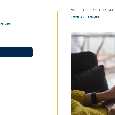
Évaluation thermique avec
devis sur mesure.
nergie