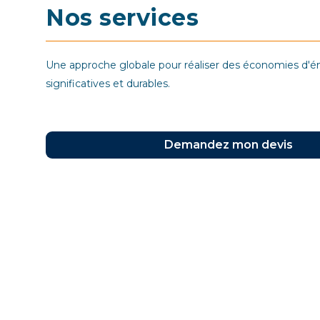
Nos services
Une approche globale pour réaliser des économies d'é
significatives et durables.
Demandez mon devis