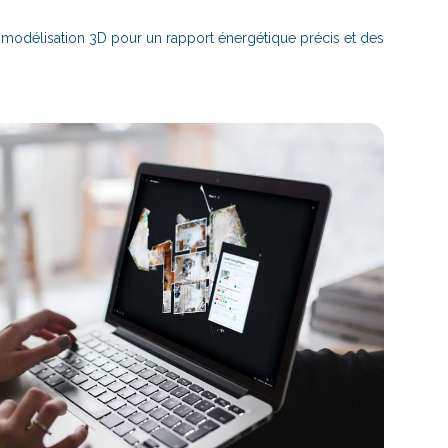
 modélisation 3D pour un rapport énergétique précis et des