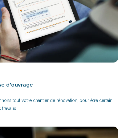
se d'ouvrage
nons tout votre chantier de rénovation, pour être certain
s travaux.