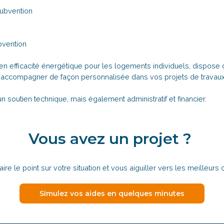
subvention
vention
 en efficacité énergétique pour les logements individuels, dispo
s accompagner de façon personnalisée dans vos projets de travaux
n soutien technique, mais également administratif et financier.
Vous avez un projet ?
aire le point sur votre situation et vous aiguiller vers les meilleurs 
Simulez vos aides en quelques minutes