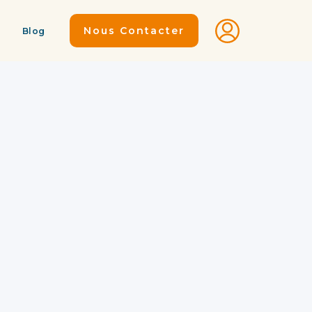
Nous Contacter
Blog