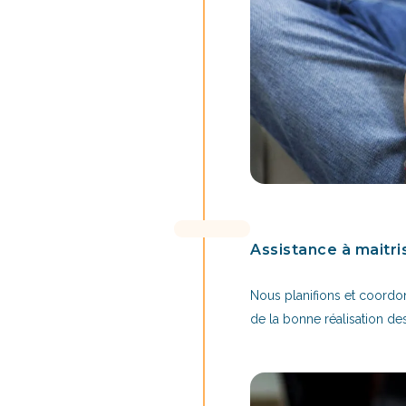
Assistance à maitri
Nous planifions et coordon
de la bonne réalisation de