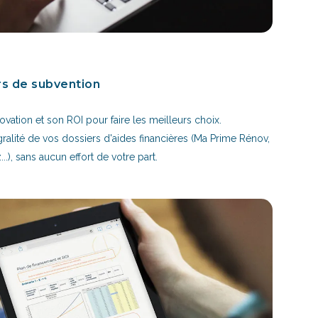
rs de subvention
vation et son ROI pour faire les meilleurs choix.
gralité de vos dossiers d'aides financières (Ma Prime Rénov,
..), sans aucun effort de votre part.