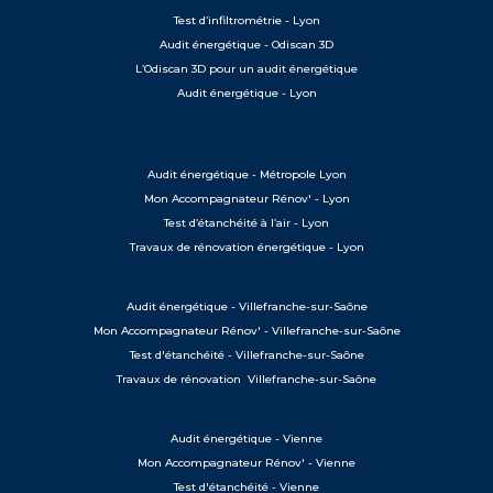
Test d’infiltrométrie - Lyon
Audit énergétique - Odiscan 3D
L’Odiscan 3D pour un audit énergétique
Audit énergétique - Lyon
Audit énergétique - Métropole Lyon
Mon Accompagnateur Rénov' - Lyon
Test d’étanchéité à l’air - Lyon
Travaux de rénovation énergétique - Lyon
Audit énergétique - Villefranche-sur-Saône
Mon Accompagnateur Rénov' - Villefranche-sur-Saône
Test d'étanchéité - Villefranche-sur-Saône
Travaux de rénovation Villefranche-sur-Saône
Audit énergétique - Vienne
Mon Accompagnateur Rénov' - Vienne
Test d'étanchéité - Vienne