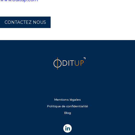
CONTACTEZ NOUS
Mentions légales
Politique de confidentialité
Blog