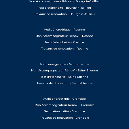
Mon Accompagnateur Rénov' - Bourgoin-Jaillieu
Test d'étanchéité - Bourgoin-Jaillieu
Travaux de rénovation - Bourgoin-Jaillieu
Audit énergétique - Roanne
Mon Accompagnateur Rénov' - Roanne
Test d'étanchéité - Roanne
Travaux de rénovation - Roanne
Audit énergétique - Saint-Etienne
Mon Accompagnateur Rénov' - Saint-Etienne
Test d'étanchéité - Saint-Etienne
Travaux de rénovation - Saint-Etienne
Audit énergétique - Grenoble
Mon Accompagnateur Rénov' - Grenoble
Test d'étanchéité - Grenoble
Travaux de rénovation - Grenoble