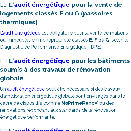
👉🏻 L’
audit énergétique
pour la vente de
logements classés F ou G (passoires
thermiques)
L’audit énergétique
est obligatoire pour la vente de maisons
ou immeubles en monopropriété classés
E,
F ou G
(selon le
Diagnostic de Performance Énergétique - DPE).
👉🏻 L’
audit énergétique
pour les bâtiments
soumis à des travaux de rénovation
globale
Un
audit énergétique
peut être nécessaire si des travaux
d’amélioration énergétique globale sont envisagés dans le
cadre de dispositifs comme
MaPrimeRénov’
ou des
rénovations répondant aux standards de la rénovation
énergétique performante.