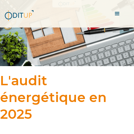
L'audit
énergétique en
2025