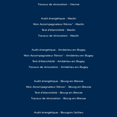
Travaux de rénovation - Vienne
Audit énergétique - Macôn
Mon Accompagnateur Rénov' - Macôn
Test d'étanchéité - Macôn
Travaux de rénovation - Macôn
Audit énergétique - Ambérieu-en-Bugey
Mon Accompagnateur Rénov' - Ambérieu-en-Bugey
Test d'étanchéité - Ambérieu-en-Bugey
Travaux de rénovation - Ambérieu-en-Bugey
Audit énergétique - Bourg-en-Bresse
Mon Accompagnateur Rénov' - Bourg-en-Bresse
Test d'étanchéité - Bourg-en-Bresse
Travaux de rénovation - Bourg-en-Bresse
Audit énergétique - Bourgoin-Jaillieu