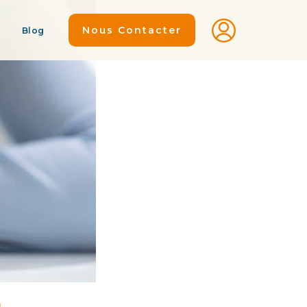
Nous Contacter
Blog