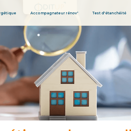
rgétique
Accompagnateur rénov'
Test d'étanchéité