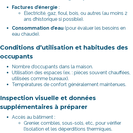
Factures d’énergie
:
Électricité, gaz, fioul, bois, ou autres (au moins 2
ans d’historique si possible).
Consommation d’eau
(pour évaluer les besoins en
eau chaude).
Conditions d’utilisation et habitudes des
occupants
Nombre d’occupants dans la maison.
Utilisation des espaces (ex. : pièces souvent chauffées,
utilisées comme bureaux).
Températures de confort généralement maintenues.
Inspection visuelle et données
supplémentaires à préparer
Accès au bâtiment :
Grenier, combles, sous-sols, etc., pour vérifier
l’isolation et les déperditions thermiques.