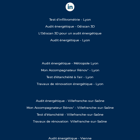
Test d’infiltrométrie - Lyon
Audit énergétique - Odiscan 3D
L’Odiscan 3D pour un audit énergétique
Audit énergétique - Lyon
Audit énergétique - Métropole Lyon
Mon Accompagnateur Rénov' - Lyon
Test d’étanchéité à l’air - Lyon
Travaux de rénovation énergétique - Lyon
Audit énergétique - Villefranche-sur-Saône
Mon Accompagnateur Rénov' - Villefranche-sur-Saône
Test d'étanchéité - Villefranche-sur-Saône
Travaux de rénovation Villefranche-sur-Saône
Audit énergétique - Vienne