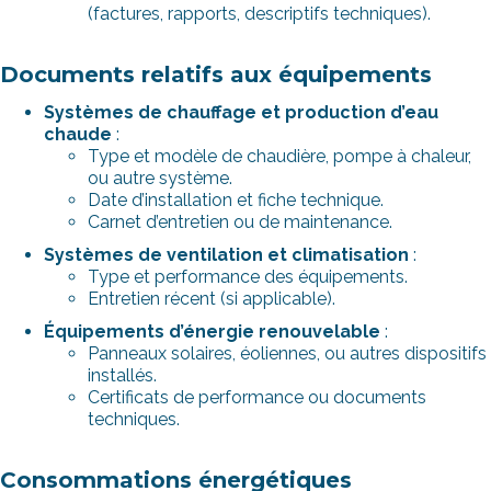
(factures, rapports, descriptifs techniques).
Documents relatifs aux équipements
Systèmes de chauffage et production d’eau
chaude
:
Type et modèle de chaudière, pompe à chaleur,
ou autre système.
Date d’installation et fiche technique.
Carnet d’entretien ou de maintenance.
Systèmes de ventilation et climatisation
:
Type et performance des équipements.
Entretien récent (si applicable).
Équipements d’énergie renouvelable
:
Panneaux solaires, éoliennes, ou autres dispositifs
installés.
Certificats de performance ou documents
techniques.
Consommations énergétiques