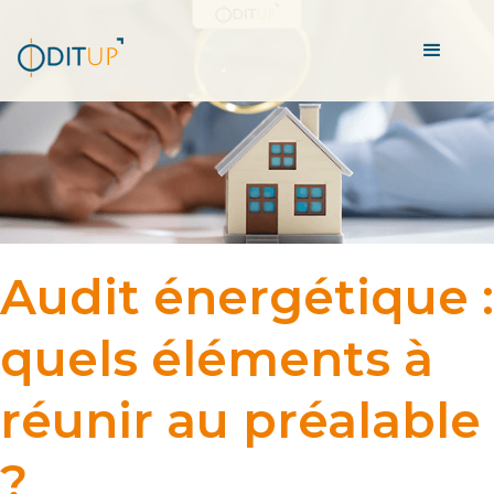
Audit énergétique :
quels éléments à
réunir au préalable
?