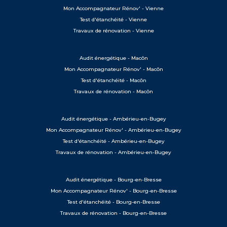
Mon Accompagnateur Rénov' - Vienne
Test d'étanchéité - Vienne
Travaux de rénovation - Vienne
Audit énergétique - Macôn
Mon Accompagnateur Rénov' - Macôn
Test d'étanchéité - Macôn
Travaux de rénovation - Macôn
Audit énergétique - Ambérieu-en-Bugey
Mon Accompagnateur Rénov' - Ambérieu-en-Bugey
Test d'étanchéité - Ambérieu-en-Bugey
Travaux de rénovation - Ambérieu-en-Bugey
Audit énergétique - Bourg-en-Bresse
Mon Accompagnateur Rénov' - Bourg-en-Bresse
Test d'étanchéité - Bourg-en-Bresse
Travaux de rénovation - Bourg-en-Bresse