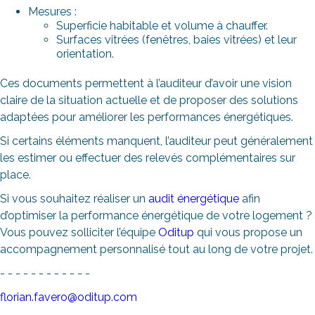
Mesures :
Superficie habitable et volume à chauffer.
Surfaces vitrées (fenêtres, baies vitrées) et leur
orientation.
Ces documents permettent à l’auditeur d’avoir une vision
claire de la situation actuelle et de proposer des solutions
adaptées pour améliorer les performances énergétiques.
Si certains éléments manquent, l’auditeur peut généralement
les estimer ou effectuer des relevés complémentaires sur
place.
Si vous souhaitez réaliser un
audit énergétique
afin
d’optimiser la performance énergétique de votre logement ?
Vous pouvez solliciter l’équipe
Oditup
qui vous propose un
accompagnement personnalisé tout au long de votre projet.
- - - - - - - - - - - -
florian.favero@oditup.com