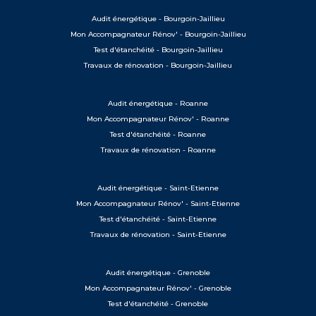
Audit énergétique - Bourgoin-Jaillieu
Mon Accompagnateur Rénov' - Bourgoin-Jaillieu
Test d'étanchéité - Bourgoin-Jaillieu
Travaux de rénovation - Bourgoin-Jaillieu
Audit énergétique - Roanne
Mon Accompagnateur Rénov' - Roanne
Test d'étanchéité - Roanne
Travaux de rénovation - Roanne
Audit énergétique - Saint-Etienne
Mon Accompagnateur Rénov' - Saint-Etienne
Test d'étanchéité - Saint-Etienne
Travaux de rénovation - Saint-Etienne
Audit énergétique - Grenoble
Mon Accompagnateur Rénov' - Grenoble
Test d'étanchéité - Grenoble