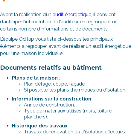
Avant la réalisation d’un
audit énergétique
, il convient
d’anticiper l’intervention de l’auditeur en regroupant un
certains nombre d’informations et de documents.
L’équipe Oditup vous liste ci-dessous les principaux
éléments à regrouper avant de réaliser un audit énergétique
pour une maison individuelle :
Documents relatifs au bâtiment
Plans de la maison
:
Plan d’étage, coupe, façade.
Si possible, les plans thermiques ou d’isolation.
Informations sur la construction
:
Année de construction.
Type de matériaux utilisés (murs, toiture,
planchers).
Historique des travaux
:
Travaux de rénovation ou d’isolation effectués